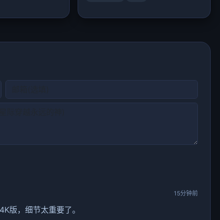
15分钟前
4K版，细节太重要了。