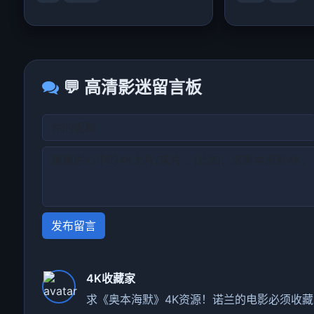
💬 高清影迷留言板
发布留言
4K收藏家
求《奥本海默》4K资源！诺兰的电影必须收藏